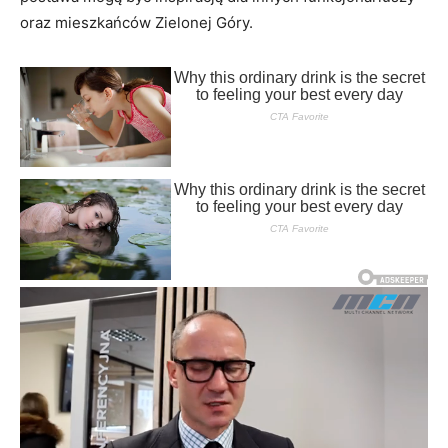
oraz mieszkańców Zielonej Góry.