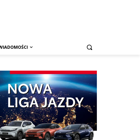
WIADOMOŚCI