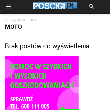
Strona główna
Moto
MOTO
Brak postów do wyświetlenia