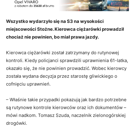
Wszystko wydarzyło się na S3 na wysokości
miejscowości Stożne. Kierowca ciężarówki prowadził
chociaż nie powinien, bo miał prawa jazdy.
Kierowca ciężarówki został zatrzymany do rutynowej
kontroli. Kiedy policjanci sprawdzili uprawnienia 61-latka,
okazało się, że nie powinien prowadzić. Wobec kierowcy
została wydana decyzja przez starostę gliwickiego o
cofnięciu uprawnień.
– Właśnie takie przypadki pokazują jak bardzo potrzebne
są rutynowe kontrole kierowców oraz ich dokumentów –
mówi nadkom. Tomasz Szuda, naczelnik zielonogórskiej
drogówki.