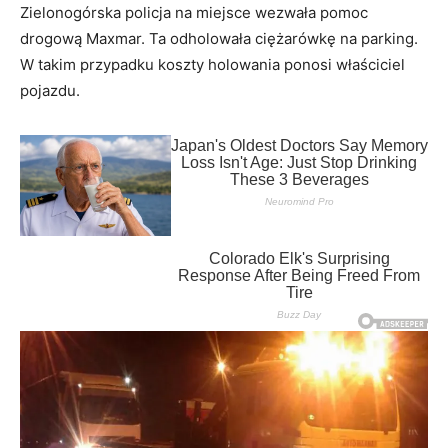
Zielonogórska policja na miejsce wezwała pomoc
drogową Maxmar. Ta odholowała ciężarówkę na parking.
W takim przypadku koszty holowania ponosi właściciel
pojazdu.