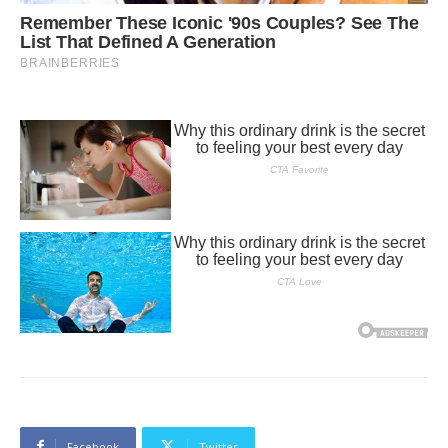
Facebook
Twitter